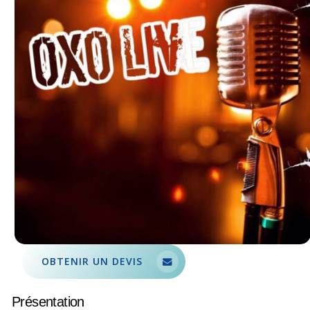
OBTENIR UN DEVIS
Présentation