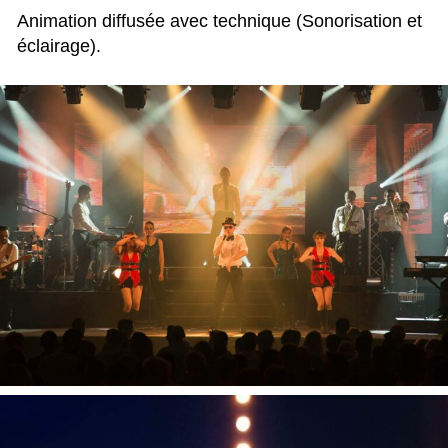
Animation diffusée avec technique (Sonorisation et
éclairage).